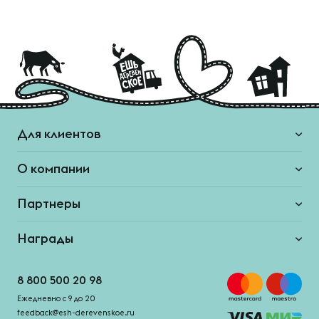
Для клиентов
О компании
Партнеры
Награды
8 800 500 20 98
Ежедневно с 9 до 20
feedback@esh-derevenskoe.ru