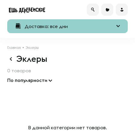
Доставка: все дни
Главная
Эклеры
Эклеры
0 товаров
По популярности
В данной категории нет товаров.