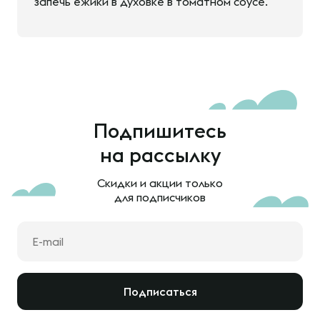
запечь ежики в духовке в томатном соусе.
Подпишитесь
на рассылку
Скидки и акции только
для подписчиков
Подписаться