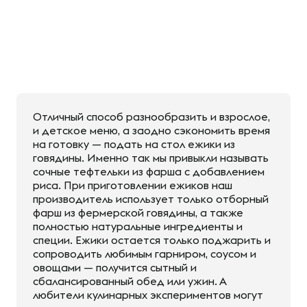
Отличный способ разнообразить и взрослое,
и детское меню, а заодно сэкономить время
на готовку — подать на стол ежики из
говядины. Именно так мы привыкли называть
сочные тефтельки из фарша с добавлением
риса. При приготовлении ежиков наш
производитель использует только отборный
фарш из фермерской говядины, а также
полностью натуральные ингредиенты и
специи. Ежики остается только поджарить и
сопроводить любимым гарниром, соусом и
овощами — получится сытный и
сбалансированный обед или ужин. А
любители кулинарных экспериментов могут