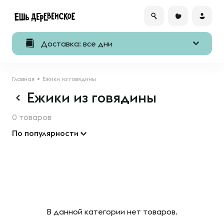
Доставка: все дни
Главная
Ежики из говядины
Ежики из говядины
0 товаров
По популярности
В данной категории нет товаров.