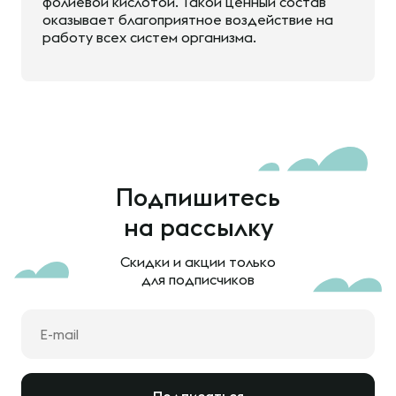
фолиевой кислотой. Такой ценный состав
оказывает благоприятное воздействие на
работу всех систем организма.
Подпишитесь
на рассылку
Скидки и акции только
для подписчиков