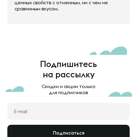
ценных свойств с отменным, ни с чем не
сравнимым вкусом.
Подпишитесь
на рассылку
Скидки и акции только
для подписчиков
Подписаться