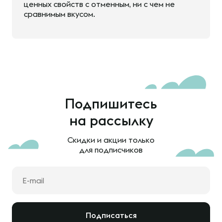
ценных свойств с отменным, ни с чем не
сравнимым вкусом.
Подпишитесь
на рассылку
Скидки и акции только
для подписчиков
Подписаться