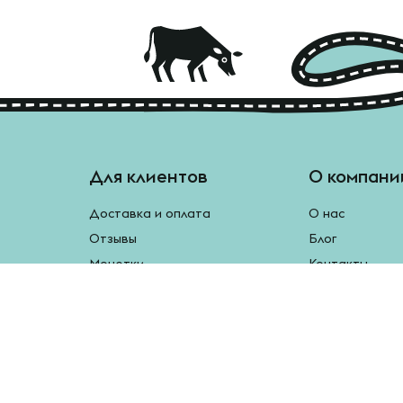
Для клиентов
О компани
Доставка и оплата
О нас
Отзывы
Блог
Монетки
Контакты
Бесплатная доставка
Реферальная программа
Рецепты
Возврат продукции