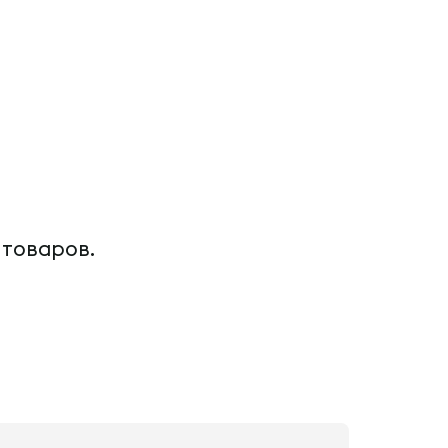
 товаров.