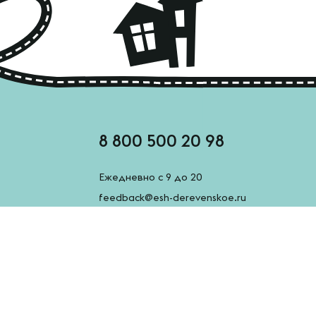
8 800 500 20 98
Ежедневно с 9 до 20
feedback@esh-derevenskoe.ru