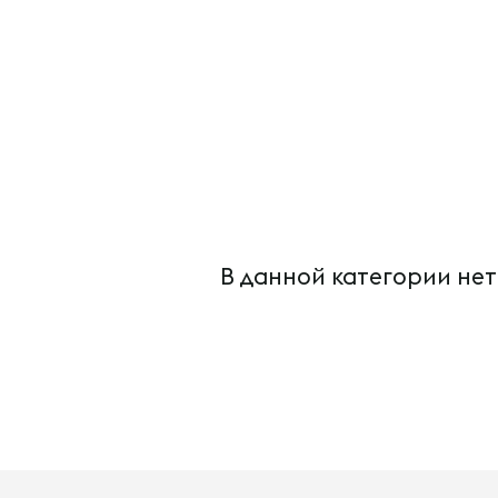
В данной категории нет