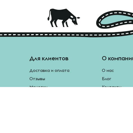
Для клиентов
О компани
Доставка и оплата
О нас
Отзывы
Блог
Монетки
Контакты
Бесплатная доставка
Реферальная программа
Рецепты
Возврат продукции