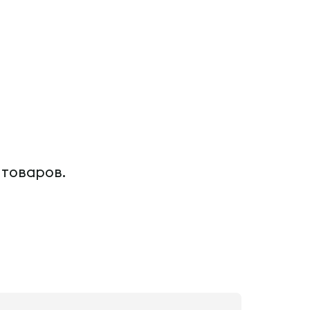
 товаров.