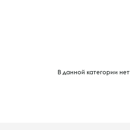
В данной категории нет