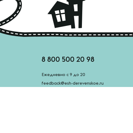
8 800 500 20 98
Ежедневно с 9 до 20
feedback@esh-derevenskoe.ru