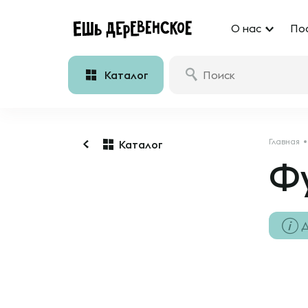
О нас
По
Каталог
Главная
Каталог
Ф
Д