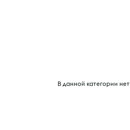
В данной категории нет