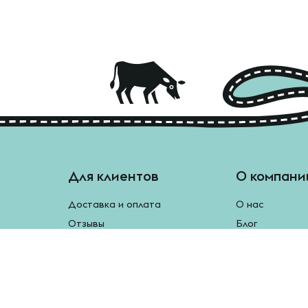
Для клиентов
О компани
Доставка и оплата
О нас
Отзывы
Блог
Монетки
Контакты
Бесплатная доставка
Реферальная программа
Рецепты