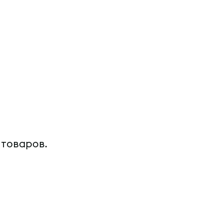
 товаров.