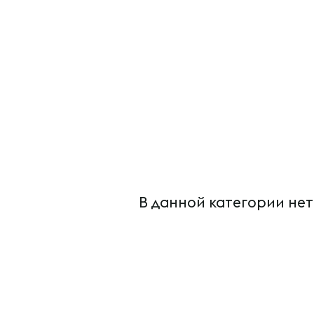
В данной категории нет