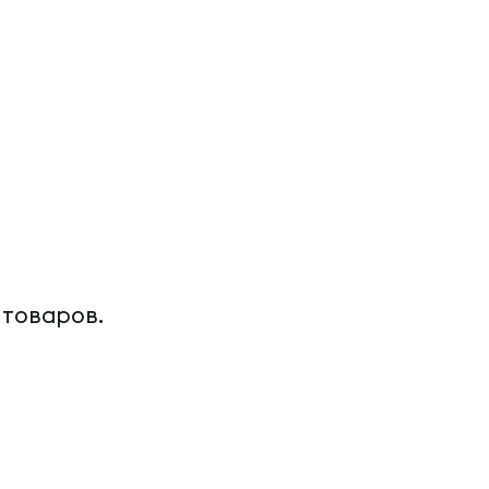
 товаров.