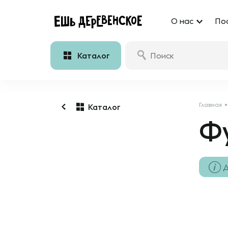
О нас
По
Каталог
Главная
Каталог
Ф
Д