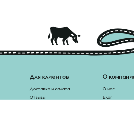
Для клиентов
О компани
Доставка и оплата
О нас
Отзывы
Блог
Монетки
Контакты
Бесплатная доставка
Реферальная программа
Рецепты