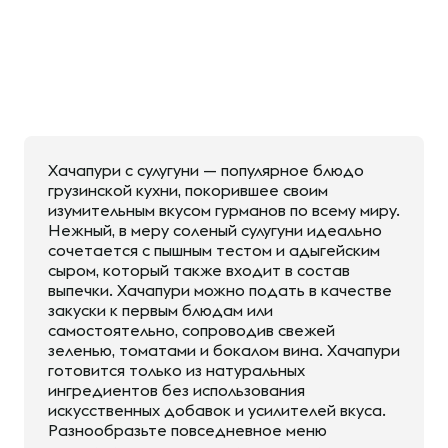
Хачапури с сулугуни — популярное блюдо
грузинской кухни, покорившее своим
изумительным вкусом гурманов по всему миру.
Нежный, в меру соленый сулугуни идеально
сочетается с пышным тестом и адыгейским
сыром, который также входит в состав
выпечки. Хачапури можно подать в качестве
закуски к первым блюдам или
самостоятельно, сопроводив свежей
зеленью, томатами и бокалом вина. Хачапури
готовится только из натуральных
ингредиентов без использования
искусственных добавок и усилителей вкуса.
Разнообразьте повседневное меню