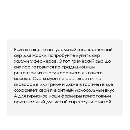
Если вы ищете натуральный и качественный
сыр для жарки, попробуйте купить сыр
халуми у фермеров. Этот греческий сыр до
сих пор готовится по традиционным
рецептам из смеси коровьего и козьего
молока. Сыр халуми не растекается на
сковороде или гриле и даже в горячем виде
сохраняет свой пикантный малосольный вкус.
А для гурманов наши фермеры приготовили
оригинальный душистый сыр халуми с мятой.