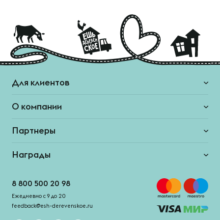
Для клиентов
О компании
Партнеры
Награды
8 800 500 20 98
Ежедневно с 9 до 20
feedback@esh-derevenskoe.ru