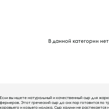
В данной категории нет
Если вы ищете натуральный и качественный сыр для жарки
фермеров. Этот греческий сыр до сих пор готовится по 
коровьего и козьего молока. Сыр халуми не растекается 