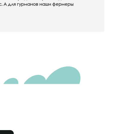
с. А для гурманов наши фермеры