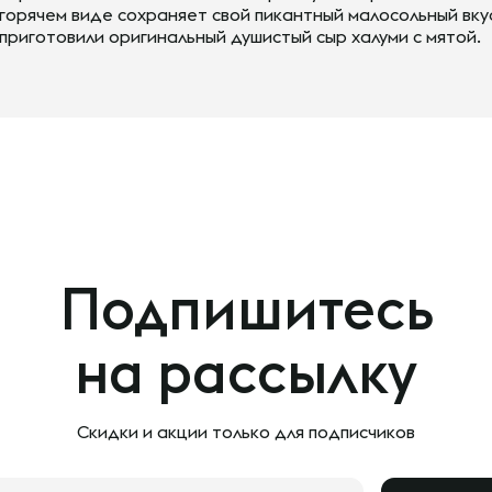
горячем виде сохраняет свой пикантный малосольный вку
приготовили оригинальный душистый сыр халуми с мятой.
Подпишитесь
на рассылку
Скидки и акции только
для подписчиков