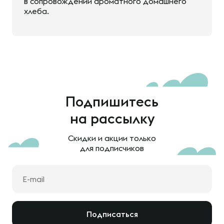
в сопровождении ароматного домашнего
хлеба.
Подпишитесь
на рассылку
Скидки и акции только
для подписчиков
Подписаться