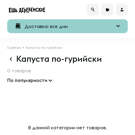
Доставка: все дни
Главная
Капуста по-гурийски
Капуста по-гурийски
0 товаров
По популярности
В данной категории нет товаров.