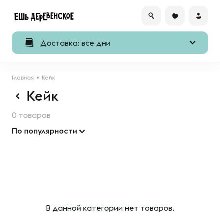
Доставка: все дни
Главная
Кейк
Кейк
0 товаров
По популярности
В данной категории нет товаров.