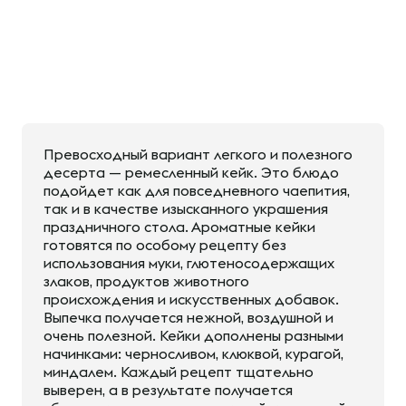
Превосходный вариант легкого и полезного
десерта — ремесленный кейк. Это блюдо
подойдет как для повседневного чаепития,
так и в качестве изысканного украшения
праздничного стола. Ароматные кейки
готовятся по особому рецепту без
использования муки, глютеносодержащих
злаков, продуктов животного
происхождения и искусственных добавок.
Выпечка получается нежной, воздушной и
очень полезной. Кейки дополнены разными
начинками: черносливом, клюквой, курагой,
миндалем. Каждый рецепт тщательно
выверен, а в результате получается