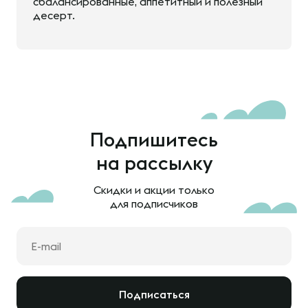
сбалансированные, аппетитный и полезный
десерт.
Подпишитесь
на рассылку
Скидки и акции только
для подписчиков
Подписаться