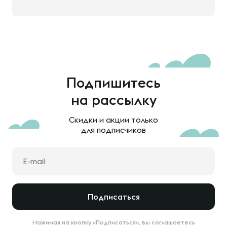
Подпишитесь
на рассылку
Скидки и акции только
для подписчиков
Подписаться
Нажимая на кнопку «Подписаться», вы соглашаетесь