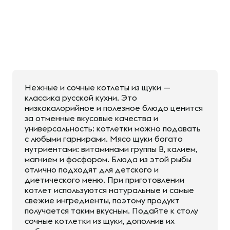
Нежные и сочные котлеты из щуки —
классика русской кухни. Это
низкокалорийное и полезное блюдо ценится
за отменные вкусовые качества и
универсальность: котлетки можно подавать
с любыми гарнирами. Мясо щуки богато
нутриентами: витаминами группы В, калием,
магнием и фосфором. Блюда из этой рыбы
отлично подходят для детского и
диетического меню. При приготовлении
котлет используются натуральные и самые
свежие ингредиенты, поэтому продукт
получается таким вкусным. Подайте к столу
сочные котлетки из щуки, дополнив их