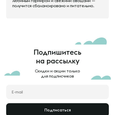
любимым гарниром и свежими овощами —
получится сбалансировано и питательно.
Подпишитесь
на рассылку
Скидки и акции только
для подписчиков
Подписаться