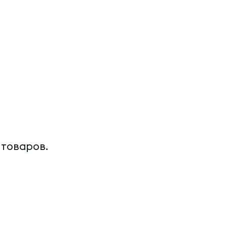
 товаров.