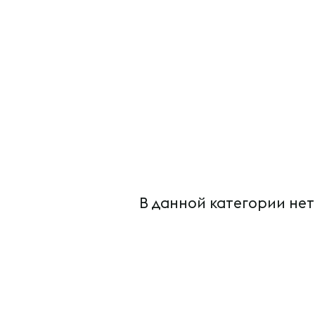
В данной категории нет