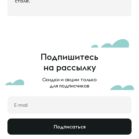
столе.
Подпишитесь
на рассылку
Скидки и акции только
для подписчиков
Подписаться