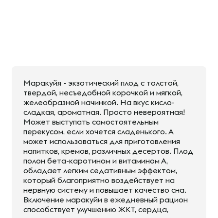
Маракуйя - экзотический плод с толстой,
твердой, несъедобной корочкой и мягкой,
желеобразной начинкой. На вкус кисло-
сладкая, ароматная. Просто невероятная!
Может выступать самостоятельным
перекусом, если хочется сладенького. А
может использоваться для приготовления
напитков, кремов, различных десертов. Плод
полон бета-каротином и витамином А,
обладает легким седативным эффектом,
который благоприятно воздействует на
нервную систему и повышает качество сна.
Включение маракуйи в ежедневный рацион
способствует улучшению ЖКТ, сердца,