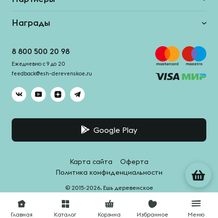
Награды
8 800 500 20 98
Ежедневно с 9 до 20
feedback@esh-derevenskoe.ru
Google Play
Карта сайта
Оферта
Политика конфиденциальности
© 2015-2026. Ешь деревенское
Система качества -
HACCPro
Главная
Каталог
Корзина
Избранное
Меню