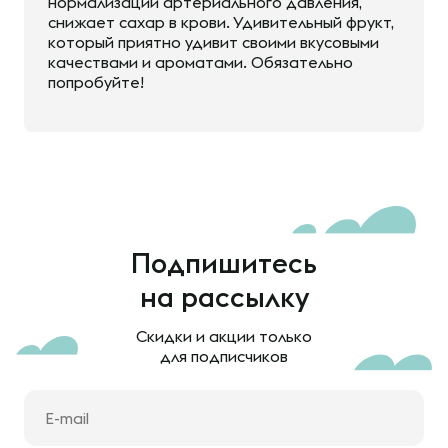
нормализации артериального давления,
снижает сахар в крови. Удивительный фрукт,
который приятно удивит своими вкусовыми
качествами и ароматами. Обязательно
попробуйте!
Подпишитесь
на рассылку
Скидки и акции только
для подписчиков