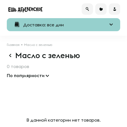
Доставка: все дни
Главная
Масло с зеленью
Масло с зеленью
0 товаров
По популярности
В данной категории нет товаров.