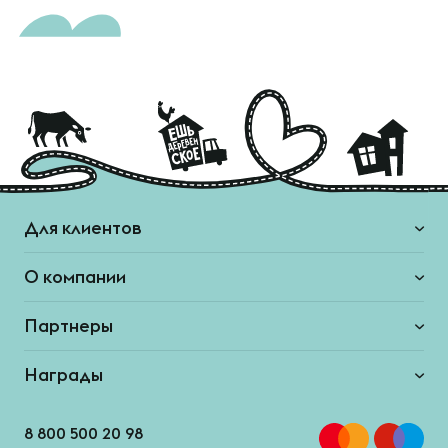
Для клиентов
О компании
Партнеры
Награды
8 800 500 20 98