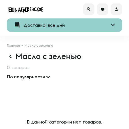
Доставка: все дни
Главная
Масло с зеленью
Масло с зеленью
0 товаров
По популярности
В данной категории нет товаров.