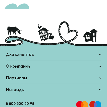
Для клиентов
О компании
Партнеры
Награды
8 800 500 20 98