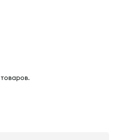
 товаров.