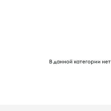
В данной категории нет