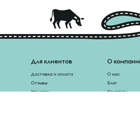
Для клиентов
О компани
Доставка и оплата
О нас
Отзывы
Блог
Монетки
Контакты
Бесплатная доставка
Реферальная программа
Рецепты
Возврат продукции