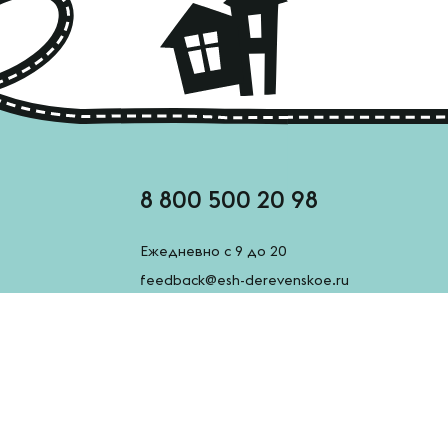
8 800 500 20 98
Ежедневно с 9 до 20
feedback@esh-derevenskoe.ru