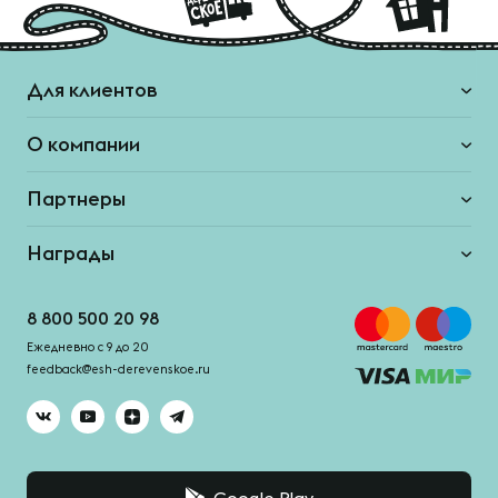
Для клиентов
О компании
Партнеры
Награды
8 800 500 20 98
Ежедневно с 9 до 20
feedback@esh-derevenskoe.ru