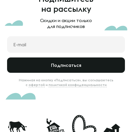
на рассылку
Скидки и акции только
для подписчиков
Подписаться
Нажимая на кнопку «Подписаться», вы соглашаетесь
с
офертой
и
политикой конфиденциальности