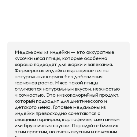
Медальоны из индейки — это аккуратные
кусочки мяса птицы, которые особенно
хорошо подходят для жарки и запекания.
Фермерская индейка выращивается на
натуральных кормах без добавления
гормонов роста. Мясо такой птицы
отличается натуральным вкусом, нежностью
и сочностью. Это низкокалорийный продукт,
который подходит для диетического и
детского меню. Готовые медальоны из
индейки превосходно сочетаются с
овощным гарниром, картофелем, сметанным
или брусничным соусом. Порадуйте близких
этим простым, но очень вкусным и полезным