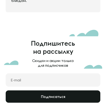
блюдом.
Подпишитесь
на рассылку
Скидки и акции только
для подписчиков
Подписаться