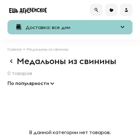
Доставка: все дни
Главная
Медальоны из свинины
Медальоны из свинины
0 товаров
По популярности
В данной категории нет товаров.