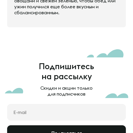
овощами и свежей зеленью, чтобы обед или
ужин получился еще более вкусным и
сбалансированным.
Подпишитесь
на рассылку
Скидки и акции только
для подписчиков