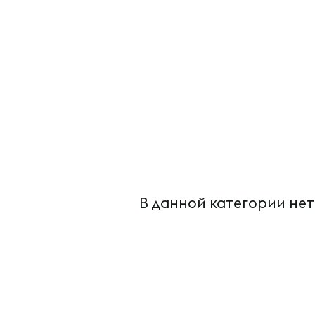
В данной категории нет