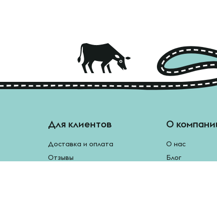
Для клиентов
О компани
Доставка и оплата
О нас
Отзывы
Блог
Монетки
Контакты
Бесплатная доставка
Реферальная программа
Рецепты