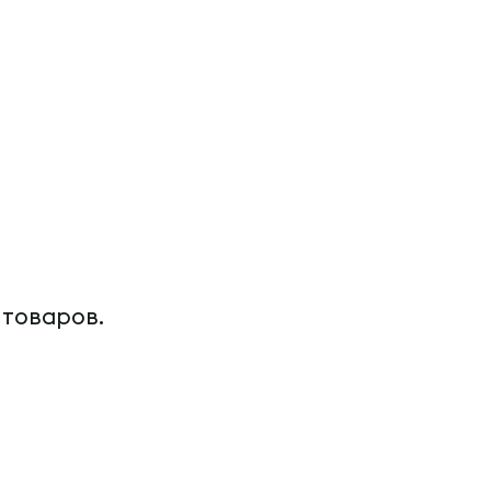
 товаров.