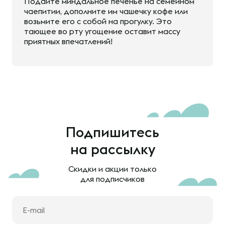
Подайте миндальное печенье на семейном
чаепитии, дополните им чашечку кофе или
возьмите его с собой на прогулку. Это
тающее во рту угощение оставит массу
приятных впечатлений!
Подпишитесь
на рассылку
Скидки и акции только
для подписчиков