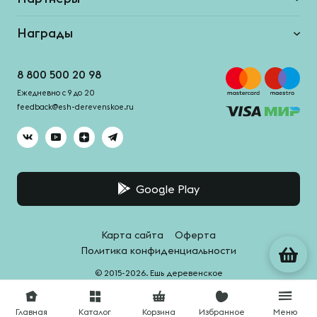
Награды
8 800 500 20 98
Ежедневно с 9 до 20
feedback@esh-derevenskoe.ru
Google Play
Карта сайта
Оферта
Политика конфиденциальности
© 2015-2026. Ешь деревенское
Система качества -
HACCPro
Главная
Каталог
Корзина
Избранное
Меню