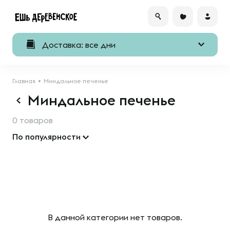
Доставка: все дни
Главная
Миндальное печенье
Миндальное печенье
0 товаров
По популярности
В данной категории нет товаров.