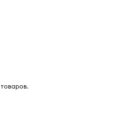
 товаров.