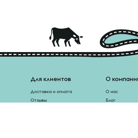
Для клиентов
О компани
Доставка и оплата
О нас
Отзывы
Блог
Монетки
Контакты
Бесплатная доставка
Реферальная программа
Рецепты