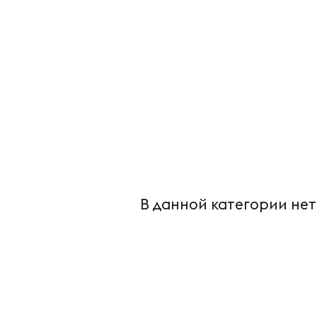
В данной категории нет