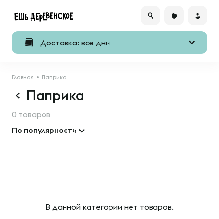
Доставка: все дни
Главная
Паприка
Паприка
0 товаров
По популярности
В данной категории нет товаров.