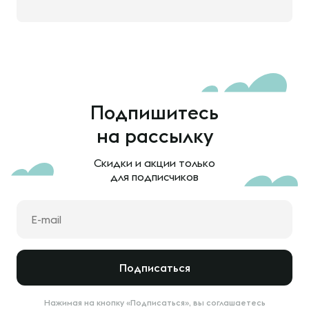
Подпишитесь
на рассылку
Скидки и акции только
для подписчиков
Подписаться
Нажимая на кнопку «Подписаться», вы соглашаетесь