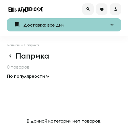
Доставка: все дни
Главная
Паприка
Паприка
0 товаров
По популярности
В данной категории нет товаров.