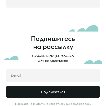
Подпишитесь
на рассылку
Скидки и акции только
для подписчиков
Подписаться
Нажимая на кнопку «Подписаться», вы соглашаетесь