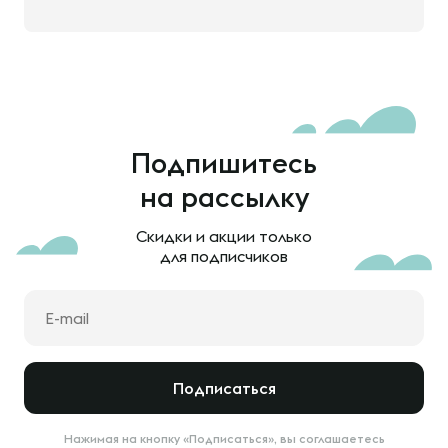
Подпишитесь
на рассылку
Скидки и акции только
для подписчиков
Подписаться
Нажимая на кнопку «Подписаться», вы соглашаетесь