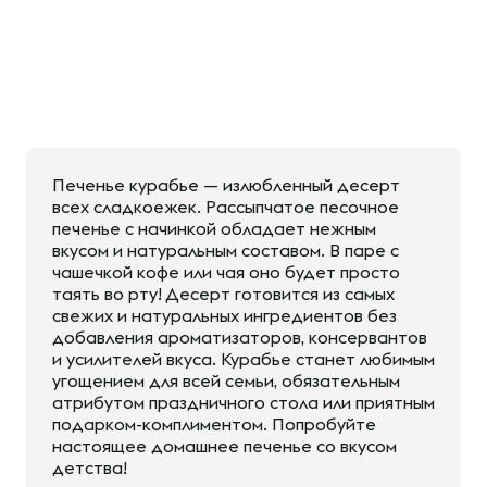
Печенье курабье — излюбленный десерт
всех сладкоежек. Рассыпчатое песочное
печенье с начинкой обладает нежным
вкусом и натуральным составом. В паре с
чашечкой кофе или чая оно будет просто
таять во рту! Десерт готовится из самых
свежих и натуральных ингредиентов без
добавления ароматизаторов, консервантов
и усилителей вкуса. Курабье станет любимым
угощением для всей семьи, обязательным
атрибутом праздничного стола или приятным
подарком-комплиментом. Попробуйте
настоящее домашнее печенье со вкусом
детства!