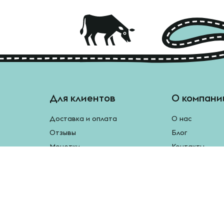
Для клиентов
О компани
Доставка и оплата
О нас
Отзывы
Блог
Монетки
Контакты
Бесплатная доставка
Реферальная программа
Рецепты
Возврат продукции