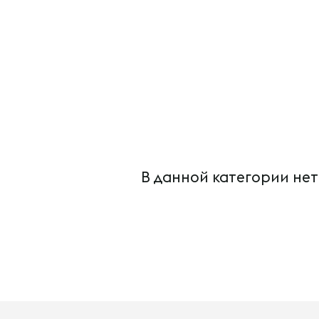
В данной категории нет