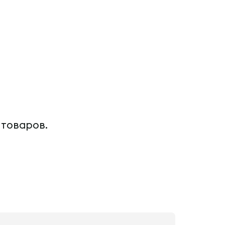
 товаров.