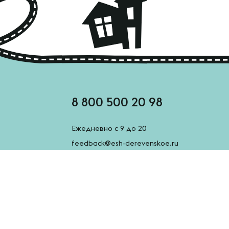
8 800 500 20 98
Ежедневно с 9 до 20
feedback@esh-derevenskoe.ru