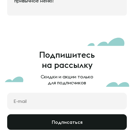
привычное меню!
Подпишитесь
на рассылку
Скидки и акции только
для подписчиков
Подписаться