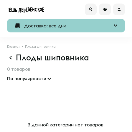
Доставка: все дни
Главная
Плоды шиповника
Плоды шиповника
0 товаров
По популярности
В данной категории нет товаров.