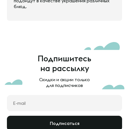
подойдут в качестве украшения различных
блюд.
Подпишитесь
на рассылку
Скидки и акции только
для подписчиков
Подписаться