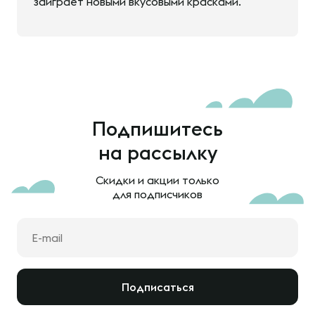
заиграет новыми вкусовыми красками.
Подпишитесь
на рассылку
Скидки и акции только
для подписчиков
Подписаться