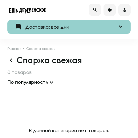
Доставка: все дни
Главная
Спаржа свежая
Спаржа свежая
0 товаров
По популярности
В данной категории нет товаров.