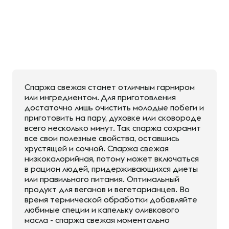
Спаржа свежая станет отличным гарниром
или ингредиентом. Для приготовления
достаточно лишь очистить молодые побеги и
приготовить на пару, духовке или сковороде
всего несколько минут. Так спаржа сохранит
все свои полезные свойства, оставшись
хрустящей и сочной. Спаржа свежая
низкокалорийная, потому может включаться
в рацион людей, придерживающихся диеты
или правильного питания. Оптимальный
продукт для веганов и вегетарианцев. Во
время термической обработки добавляйте
любимые специи и капельку оливкового
масла - спаржа свежая моментально