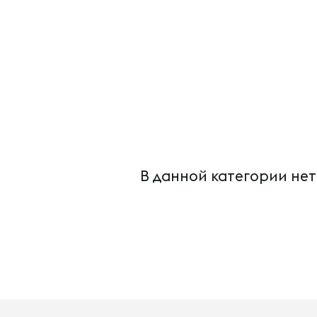
В данной категории нет