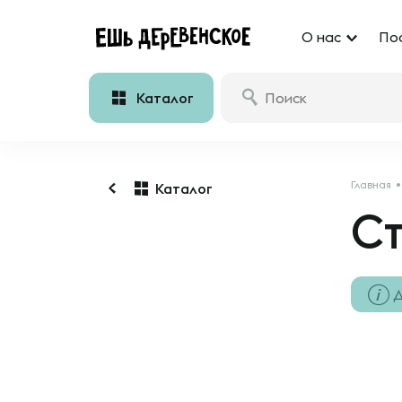
О нас
По
Каталог
Главная
Каталог
C
Д