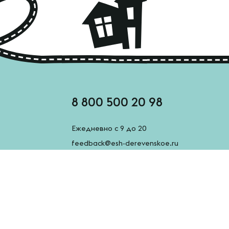
8 800 500 20 98
Ежедневно с 9 до 20
feedback@esh-derevenskoe.ru