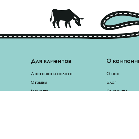
Для клиентов
О компани
Доставка и оплата
О нас
Отзывы
Блог
Монетки
Контакты
Бесплатная доставка
Реферальная программа
Рецепты
Возврат продукции