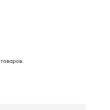
 товаров.