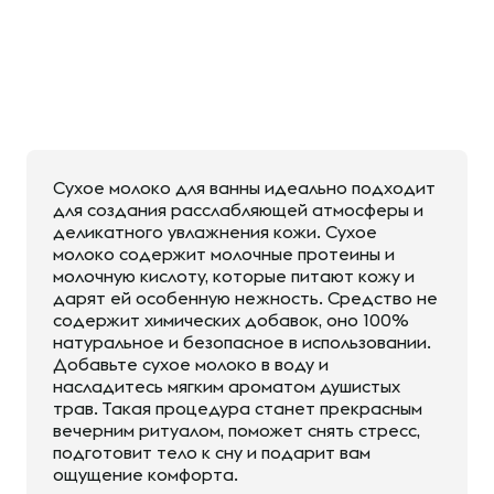
Сухое молоко для ванны идеально подходит
для создания расслабляющей атмосферы и
деликатного увлажнения кожи. Сухое
молоко содержит молочные протеины и
молочную кислоту, которые питают кожу и
дарят ей особенную нежность. Средство не
содержит химических добавок, оно 100%
натуральное и безопасное в использовании.
Добавьте сухое молоко в воду и
насладитесь мягким ароматом душистых
трав. Такая процедура станет прекрасным
вечерним ритуалом, поможет снять стресс,
подготовит тело к сну и подарит вам
ощущение комфорта.