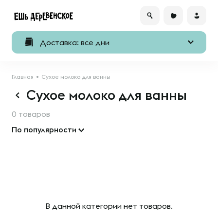
Доставка: все дни
Главная
Сухое молоко для ванны
Сухое молоко для ванны
0 товаров
По популярности
В данной категории нет товаров.