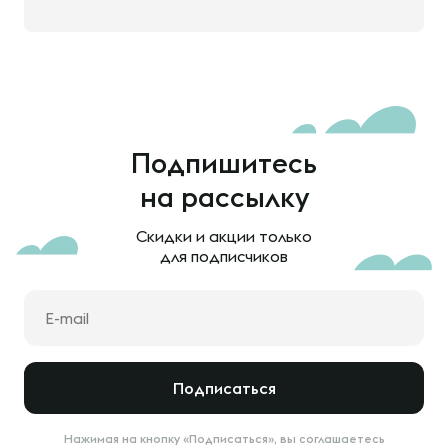
Подпишитесь
на рассылку
Скидки и акции только
для подписчиков
Подписаться
Нажимая на кнопку «Подписаться», вы соглашаетесь