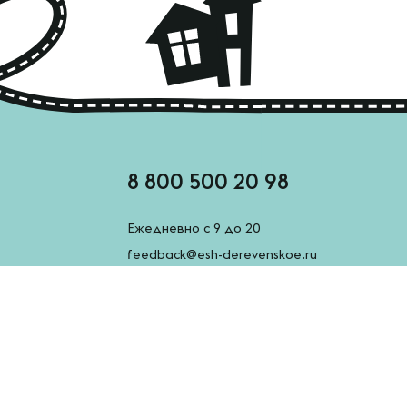
8 800 500 20 98
Ежедневно с 9 до 20
feedback@esh-derevenskoe.ru