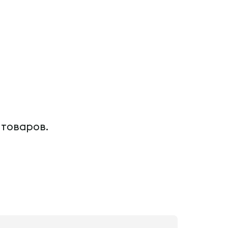
 товаров.