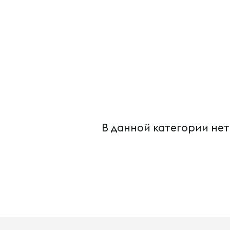
В данной категории нет