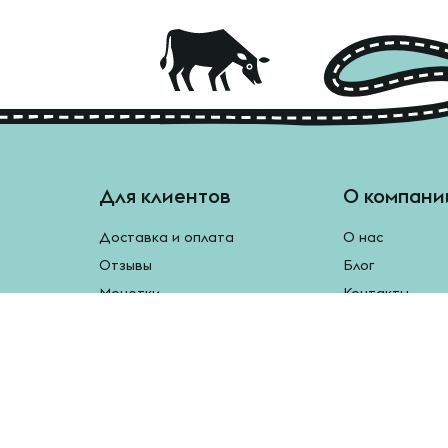
Для клиентов
О компани
Доставка и оплата
О нас
Отзывы
Блог
Монетки
Контакты
Бесплатная доставка
Реферальная программа
Рецепты
Возврат продукции