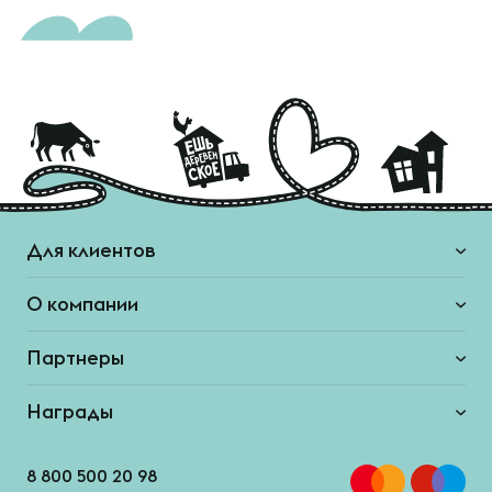
Для клиентов
О компании
Партнеры
Награды
8 800 500 20 98