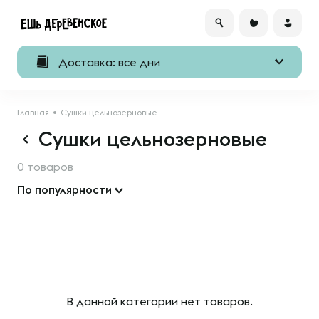
Доставка: все дни
Главная
Сушки цельнозерновые
Сушки цельнозерновые
0 товаров
По популярности
В данной категории нет товаров.