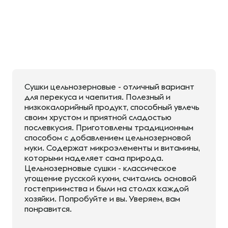
Сушки цельнозерновые - отличный вариант
для перекуса и чаепития. Полезный и
низкокалорийный продукт, способный увлечь
своим хрустом и приятной сладостью
послевкусия. Приготовлены традиционным
способом с добавлением цельнозерновой
муки. Содержат микроэлементы и витамины,
которыми наделяет сама природа.
Цельнозерновые сушки - классическое
угощение русской кухни, считались основой
гостеприимства и были на столах каждой
хозяйки. Попробуйте и вы. Уверяем, вам
понравится.