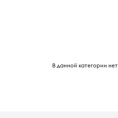
В данной категории нет