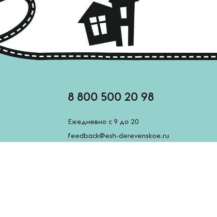
8 800 500 20 98
Ежедневно с 9 до 20
feedback@esh-derevenskoe.ru