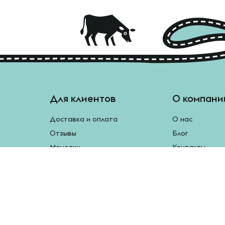
Для клиентов
О компани
Доставка и оплата
О нас
Отзывы
Блог
Монетки
Контакты
Бесплатная доставка
Реферальная программа
Рецепты
Возврат продукции