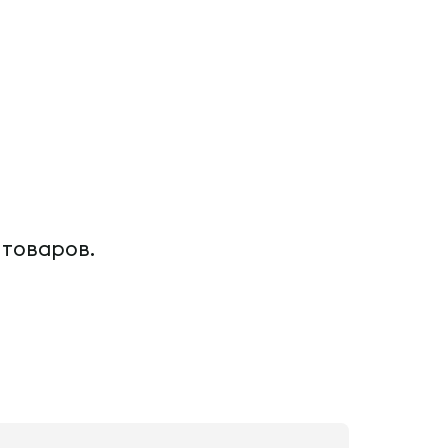
 товаров.