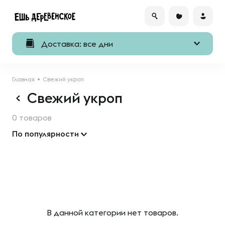
Доставка: все дни
Главная
Свежий укроп
Свежий укроп
0 товаров
По популярности
В данной категории нет товаров.