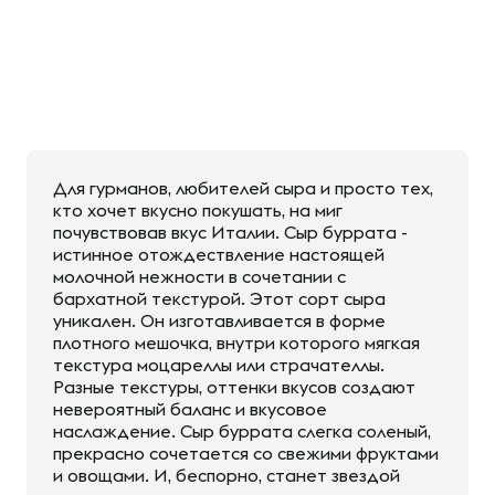
Для гурманов, любителей сыра и просто тех,
кто хочет вкусно покушать, на миг
почувствовав вкус Италии. Сыр буррата -
истинное отождествление настоящей
молочной нежности в сочетании с
бархатной текстурой. Этот сорт сыра
уникален. Он изготавливается в форме
плотного мешочка, внутри которого мягкая
текстура моцареллы или страчателлы.
Разные текстуры, оттенки вкусов создают
невероятный баланс и вкусовое
наслаждение. Сыр буррата слегка соленый,
прекрасно сочетается со свежими фруктами
и овощами. И, беспорно, станет звездой