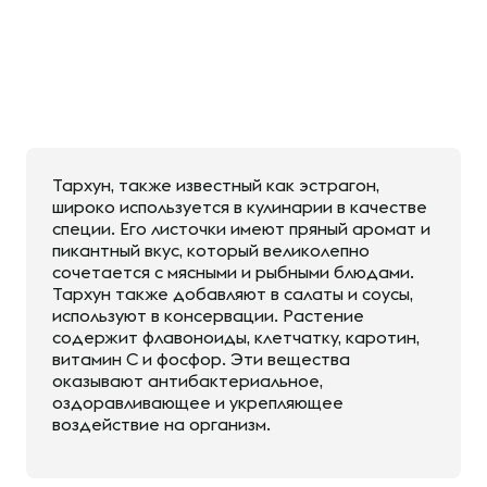
Тархун, также известный как эстрагон,
широко используется в кулинарии в качестве
специи. Его листочки имеют пряный аромат и
пикантный вкус, который великолепно
сочетается с мясными и рыбными блюдами.
Тархун также добавляют в салаты и соусы,
используют в консервации. Растение
содержит флавоноиды, клетчатку, каротин,
витамин С и фосфор. Эти вещества
оказывают антибактериальное,
оздоравливающее и укрепляющее
воздействие на организм.