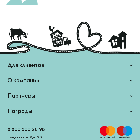
Для клиентов
О компании
Партнеры
Награды
8 800 500 20 98
Ежедневно с 9 до 20