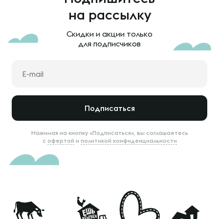
на рассылку
Скидки и акции только
для подписчиков
Подписаться
Нажимая на кнопку «Подписаться», вы соглашаетесь
с
офертой
и
политикой конфиденциальности