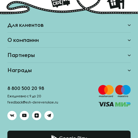
Для клиентов
О компании
Партнеры
Награды
8 800 500 20 98
Ежедневно с 9 до 20
feedback@esh-derevenskoe.ru