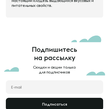
настоящий кладезь выдающихся вкусовых и
питательных свойств.
Подпишитесь
на рассылку
Скидки и акции только
для подписчиков
Подписаться