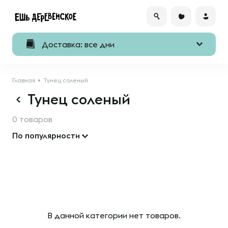
Доставка: все дни
Главная
Тунец соленый
Тунец соленый
0 товаров
По популярности
В данной категории нет товаров.