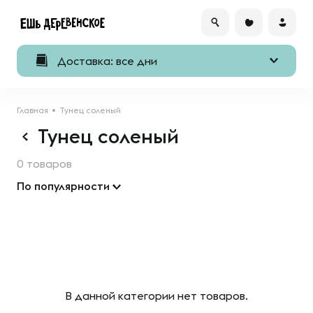
Доставка: все дни
Главная
Тунец соленый
Тунец соленый
0 товаров
По популярности
В данной категории нет товаров.