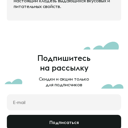
настоящий кладезь выдающихся вкусовых и
питательных свойств.
Подпишитесь
на рассылку
Скидки и акции только
для подписчиков
Подписаться