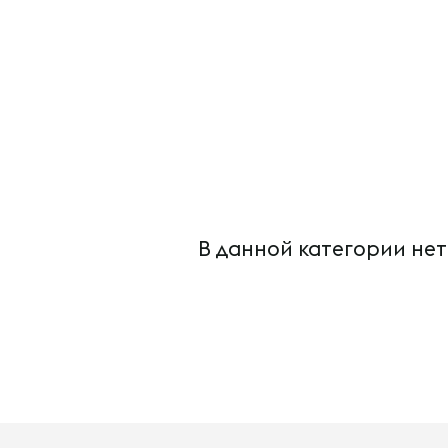
В данной категории нет