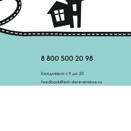
8 800 500 20 98
Ежедневно с 9 до 20
feedback@esh-derevenskoe.ru