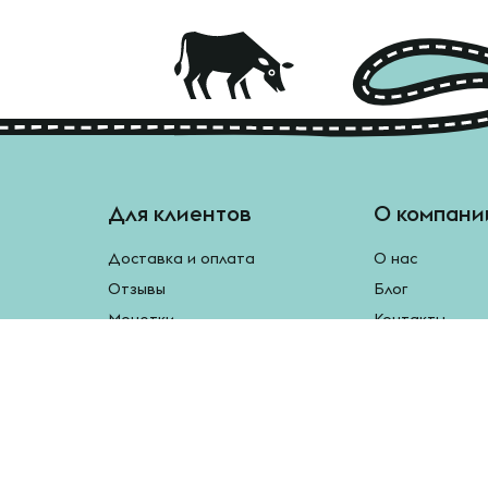
Для клиентов
О компани
Доставка и оплата
О нас
Отзывы
Блог
Монетки
Контакты
Бесплатная доставка
Реферальная программа
Рецепты
Возврат продукции