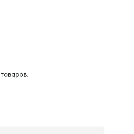
 товаров.