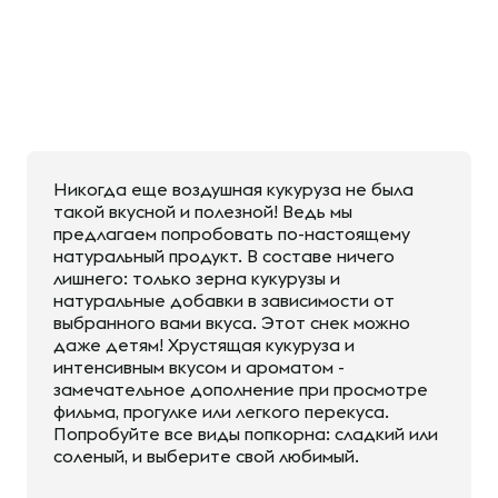
Никогда еще воздушная кукуруза не была
такой вкусной и полезной! Ведь мы
предлагаем попробовать по-настоящему
натуральный продукт. В составе ничего
лишнего: только зерна кукурузы и
натуральные добавки в зависимости от
выбранного вами вкуса. Этот снек можно
даже детям! Хрустящая кукуруза и
интенсивным вкусом и ароматом -
замечательное дополнение при просмотре
фильма, прогулке или легкого перекуса.
Попробуйте все виды попкорна: сладкий или
соленый, и выберите свой любимый.