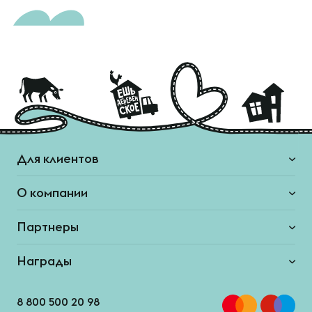
Для клиентов
О компании
Партнеры
Награды
8 800 500 20 98