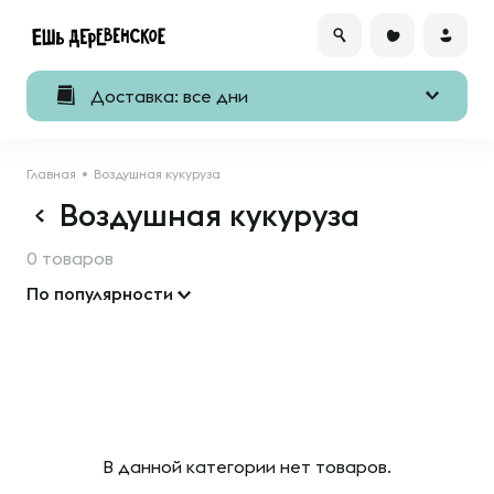
Доставка: все дни
Главная
Воздушная кукуруза
Воздушная кукуруза
0 товаров
По популярности
В данной категории нет товаров.