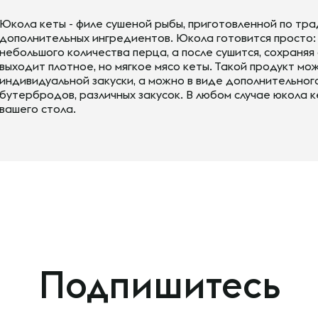
Юкола кеты - филе сушеной рыбы, приготовленной по тр
дополнительных ингредиентов. Юкола готовится просто: 
небольшого количества перца, а после сушится, сохраняя 
выходит плотное, но мягкое мясо кеты. Такой продукт мо
индивидуальной закуски, а можно в виде дополнительног
бутербродов, различных закусок. В любом случае юкола 
вашего стола.
Подпишитесь