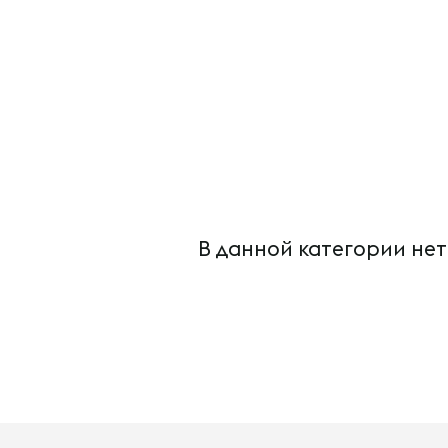
В данной категории нет