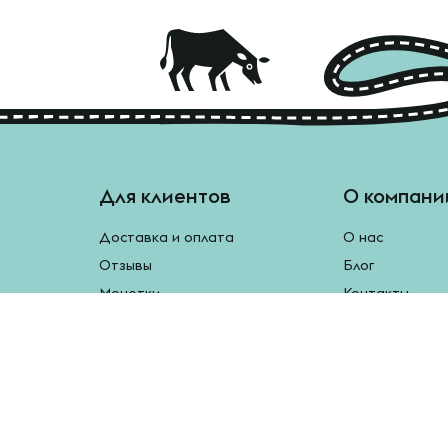
Для клиентов
О компани
Доставка и оплата
О нас
Отзывы
Блог
Монетки
Контакты
Бесплатная доставка
Реферальная программа
Рецепты
Возврат продукции