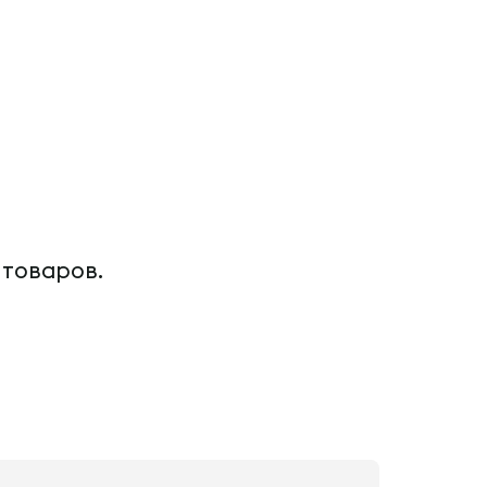
 товаров.