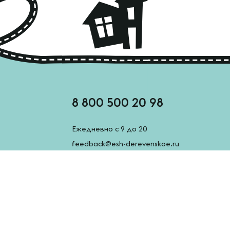
8 800 500 20 98
Ежедневно с 9 до 20
feedback@esh-derevenskoe.ru