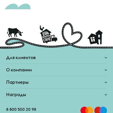
Для клиентов
О компании
Партнеры
Награды
8 800 500 20 98