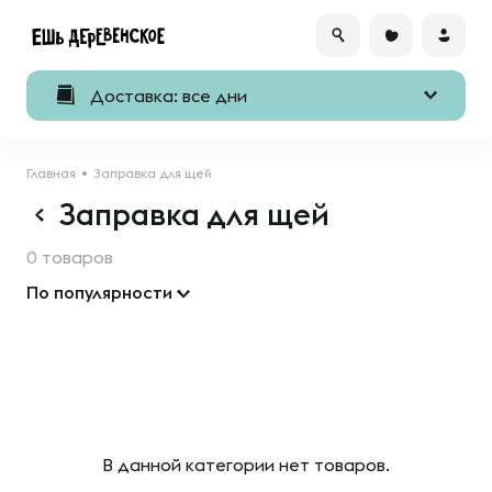
Доставка: все дни
Главная
Заправка для щей
Заправка для щей
0 товаров
По популярности
В данной категории нет товаров.